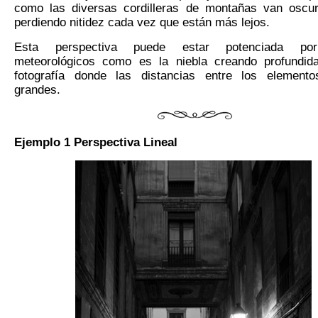
como las diversas cordilleras de montañas van oscu
perdiendo nitidez cada vez que están más lejos.
Esta perspectiva puede estar potenciada por
meteorológicos como es la niebla creando profundid
fotografía donde las distancias entre los element
grandes.
Ejemplo 1
P
erspectiva Lineal