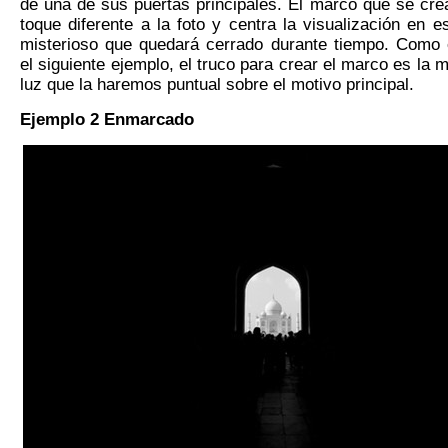
de una de sus puertas principales. El marco que se crea
toque diferente a la foto y centra la visualización en 
misterioso que quedará cerrado durante tiempo. Como 
el siguiente ejemplo, el truco para crear el marco es la 
luz que la haremos puntual sobre el motivo principal.
Ejemplo 2
E
nmarcado