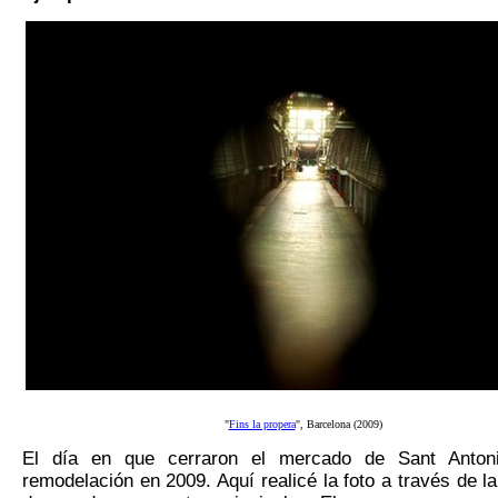
"
Fins la propera
", Barcelona (2009)
El día en que cerraron el mercado de Sant Anton
remodelación en 2009. Aquí realicé la foto a través de l