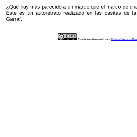
¿Qué hay más parecido a un marco que el marco de un
Este es un autoretrato realizado en las casitas de la
Garraf.
Esta obra está bajo una licencia
Creative Commons Reco