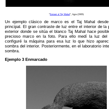
"
Entrant al Taj Mahal
", Agra (2009)
Un ejemplo clásico de marco es el Taj Mahal desde 
principal. El gran contraste de luz entre el interior de la 
exterior donde se sitúa el blanco Taj Mahal hace posibl
precioso marco en la foto. Para ello medí la luz del 
configuré la máquina para esa luz lo que hizo aparec
sombra del interior. Posteriormente, en el laboratorio inte
sombra.
Ejemplo 3
E
nmarcado